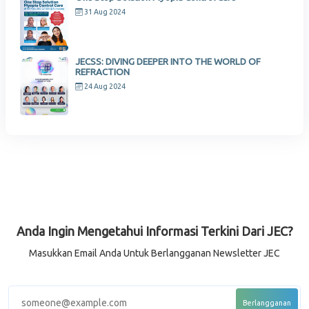
31 Aug 2024
JECSS: DIVING DEEPER INTO THE WORLD OF
REFRACTION
24 Aug 2024
Anda Ingin Mengetahui Informasi Terkini Dari JEC?
Masukkan Email Anda Untuk Berlangganan Newsletter JEC