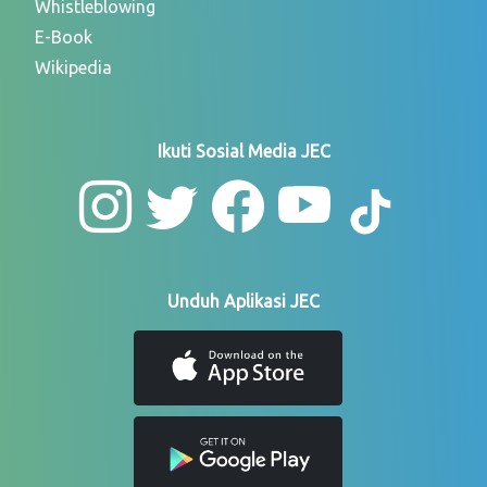
Whistleblowing
E-Book
Wikipedia
Ikuti Sosial Media JEC
Unduh Aplikasi JEC