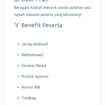
Beragam hadiah menarik senilai puluhan juta
rupiah menanti peserta yang beruntung!
🏅 Benefit Peserta
Jersey eksklusif
Refreshment
Finisher Medal
Produk sponsor
Nomor BIB
Totebag