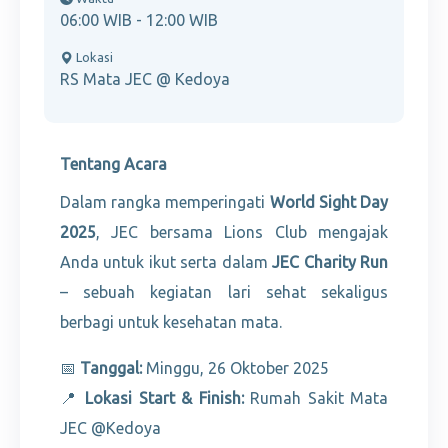
06:00 WIB - 12:00 WIB
Lokasi
RS Mata JEC @ Kedoya
Tentang Acara
Dalam rangka memperingati
World Sight Day
2025
, JEC bersama Lions Club mengajak
Anda untuk ikut serta dalam
JEC Charity Run
– sebuah kegiatan lari sehat sekaligus
berbagi untuk kesehatan mata.
📅
Tanggal:
Minggu, 26 Oktober 2025
📍
Lokasi Start & Finish:
Rumah Sakit Mata
JEC @Kedoya