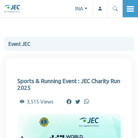
INA
Event JEC
Sports & Running Event : JEC Charity Run
2025
3,515 Views