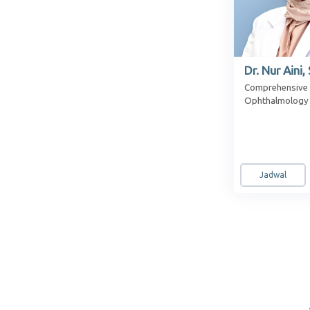
Dr. Nur Aini
Comprehensive
Ophthalmology
Jadwal