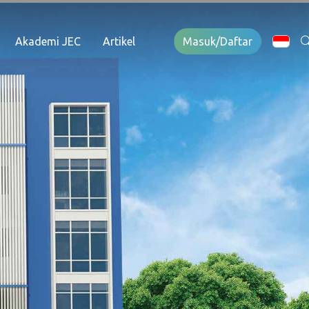
Akademi JEC
Artikel
Masuk/Daftar