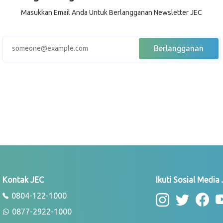
Masukkan Email Anda Untuk Berlangganan Newsletter JEC
Kontak JEC
Ikuti Sosial Media
0804-122-1000
0877-2922-1000