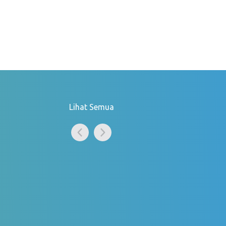
Lihat Semua