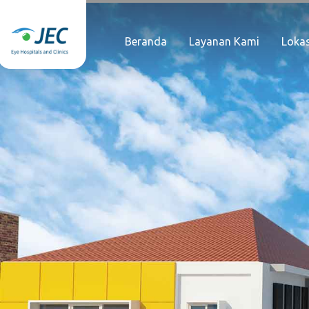
Beranda
Layanan Kami
Lokas