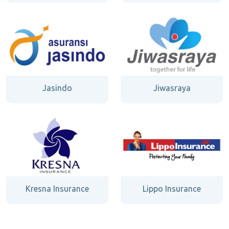
Jasindo
Jiwasraya
Kresna Insurance
Lippo Insurance