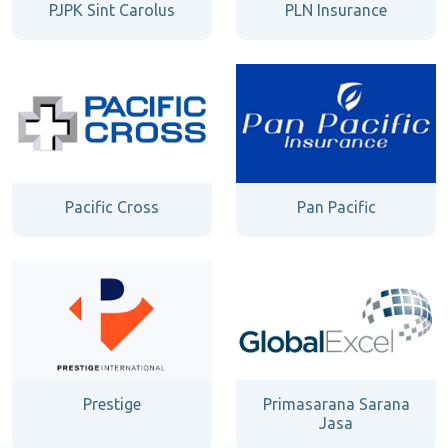
PJPK Sint Carolus
PLN Insurance
Pacific Cross
Pan Pacific
Prestige
Primasarana Sarana
Jasa