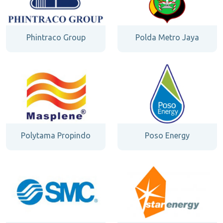
Phintraco Group
Polda Metro Jaya
Polytama Propindo
Poso Energy