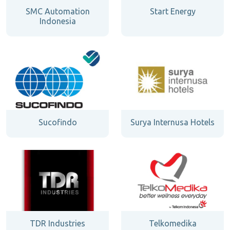
SMC Automation
Start Energy
Indonesia
Sucofindo
Surya Internusa Hotels
TDR Industries
Telkomedika