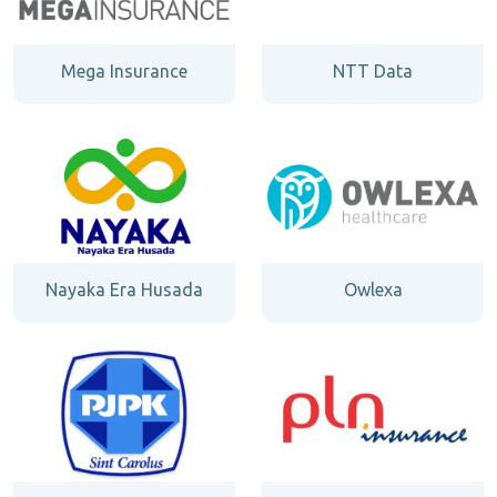
Mega Insurance
NTT Data
Nayaka Era Husada
Owlexa