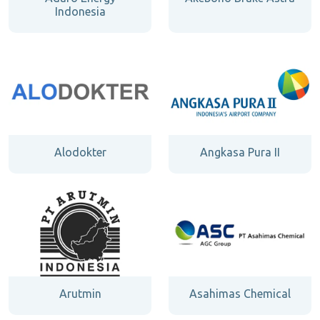
Indonesia
Alodokter
Angkasa Pura II
Arutmin
Asahimas Chemical