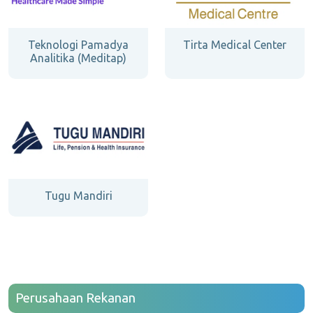
Teknologi Pamadya
Tirta Medical Center
Analitika (Meditap)
Tugu Mandiri
Perusahaan Rekanan