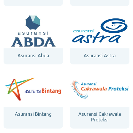
Asuransi Abda
Asuransi Astra
Asuransi Bintang
Asuransi Cakrawala
Proteksi