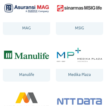
MAG
MSIG
Manulife
Medika Plaza