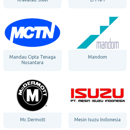
Mandau Cipta Tenaga
Mandom
Nusantara
Mc Dermott
Mesin Isuzu Indonesia