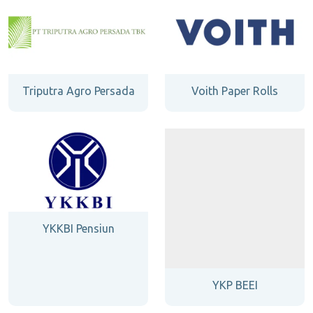
Triputra Agro Persada
Voith Paper Rolls
YKKBI Pensiun
YKP BEEI