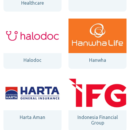
Healthcare
Halodoc
Hanwha
Harta Aman
Indonesia Financial
Group