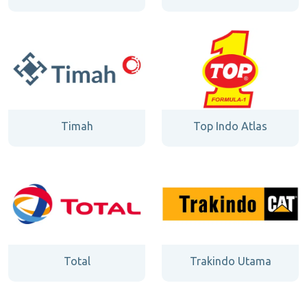
Timah
Top Indo Atlas
Total
Trakindo Utama