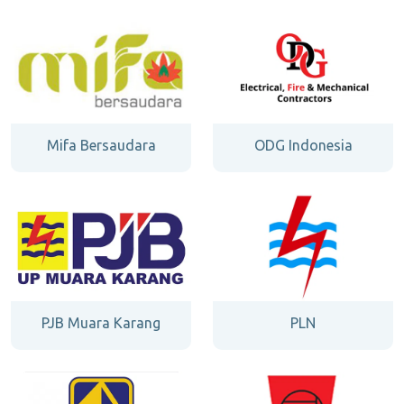
Mifa Bersaudara
ODG Indonesia
PJB Muara Karang
PLN