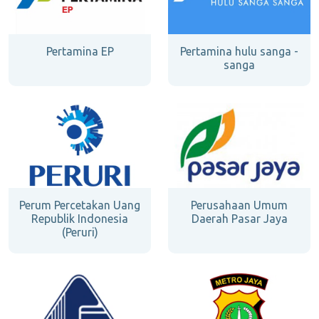
Pertamina EP
Pertamina hulu sanga -
sanga
Perum Percetakan Uang
Perusahaan Umum
Republik Indonesia
Daerah Pasar Jaya
(Peruri)