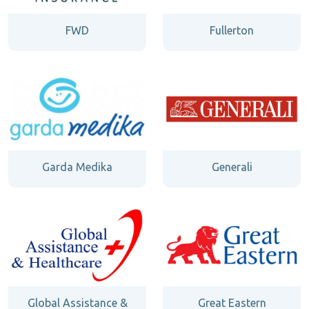
FWD
Fullerton
Garda Medika
Generali
Global Assistance &
Great Eastern