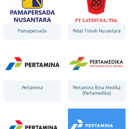
Pamapersada
Pelat Timah Nusantara
Pertamina
Pertamina Bina Medika
(Pertamedika)