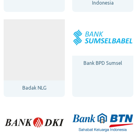
Indonesia
Bank BPD Sumsel
Badak NLG