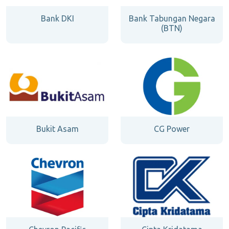
Bank DKI
Bank Tabungan Negara
(BTN)
Bukit Asam
CG Power