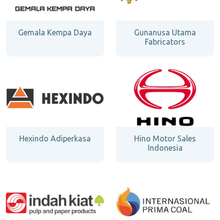
Gemala Kempa Daya
Gunanusa Utama
Fabricators
Hexindo Adiperkasa
Hino Motor Sales
Indonesia