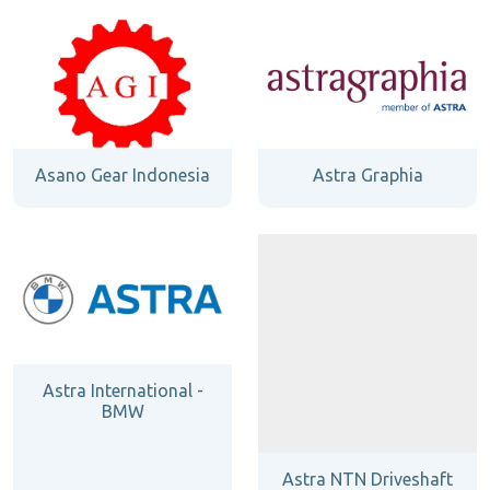
Asano Gear Indonesia
Astra Graphia
Astra International -
BMW
Astra NTN Driveshaft