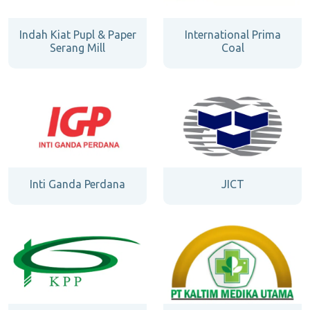
Indah Kiat Pupl & Paper
International Prima
Serang Mill
Coal
Inti Ganda Perdana
JICT