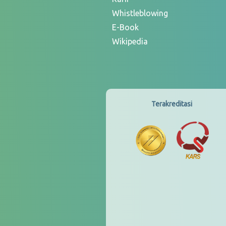
Whistleblowing
E-Book
Wikipedia
Terakreditasi