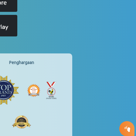
Penghargaan