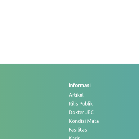
Informasi
Artikel
Rilis Publik
Dokter JEC
Kondisi Mata
Fasilitas
Karir