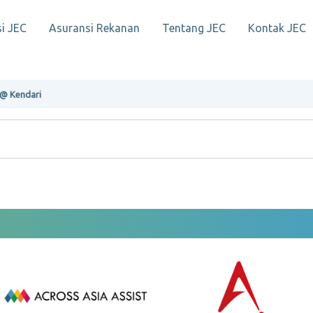
i JEC
Asuransi Rekanan
Tentang JEC
Kontak JEC
@ Kendari