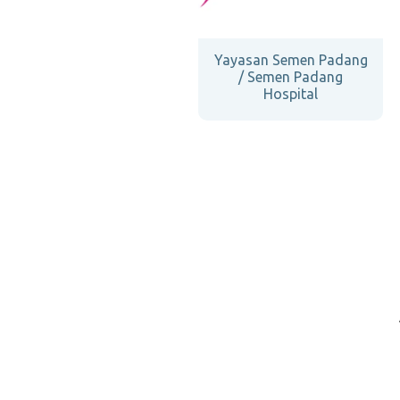
Yayasan Semen Padang
/ Semen Padang
Hospital