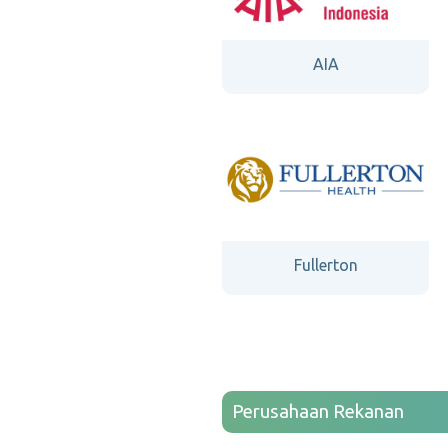
AIA
Fullerton
Perusahaan Rekanan