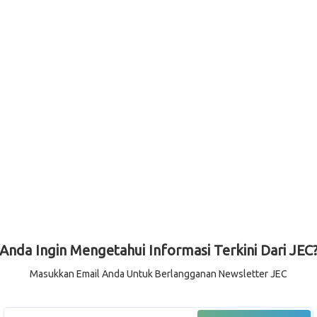
Anda Ingin Mengetahui Informasi Terkini Dari JEC
Masukkan Email Anda Untuk Berlangganan Newsletter JEC