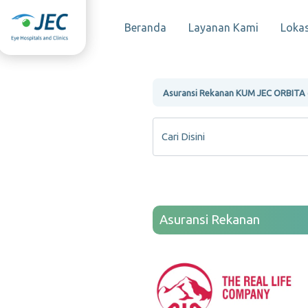
Beranda
Layanan Kami
Lokas
Asuransi Rekanan KUM JEC ORBITA 
Cari Disini
Asuransi Rekanan