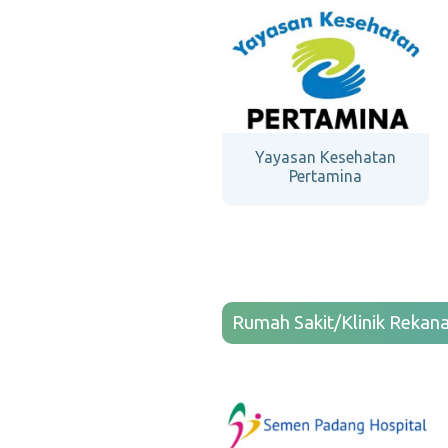
Yayasan Kesehatan
Pertamina
Rumah Sakit/Klinik Rekan