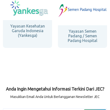
Yayasan Kesehatan
Garuda Indonesia
Yayasan Semen
(Yankesga)
Padang / Semen
Padang Hospital
Anda Ingin Mengetahui Informasi Terkini Dari JEC?
Masukkan Email Anda Untuk Berlangganan Newsletter JEC