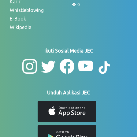
Karir
0
Whistleblowing
E-Book
Wikipedia
Ikuti Sosial Media JEC
Unduh Aplikasi JEC