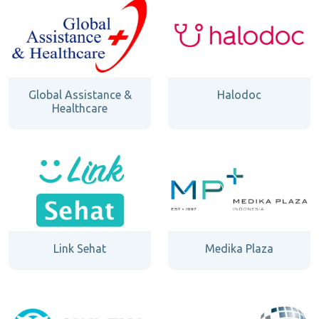
Global Assistance &
Halodoc
Healthcare
Link Sehat
Medika Plaza