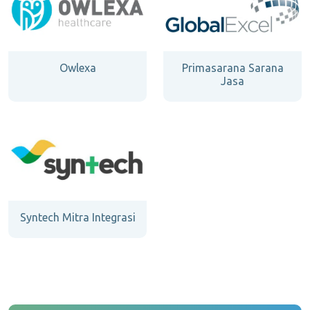
Owlexa
Primasarana Sarana
Jasa
Syntech Mitra Integrasi