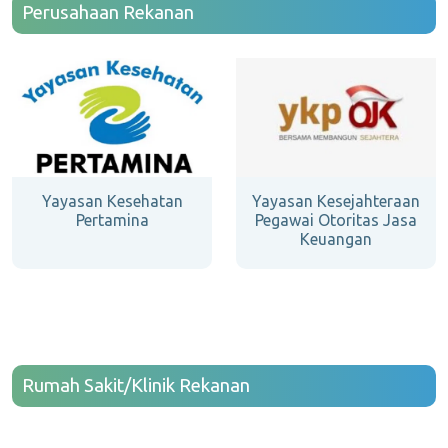
Perusahaan Rekanan
Yayasan Kesehatan
Yayasan Kesejahteraan
Pertamina
Pegawai Otoritas Jasa
Keuangan
Rumah Sakit/Klinik Rekanan