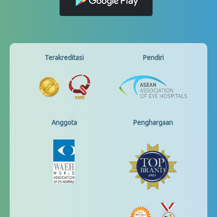
Terakreditasi
Pendiri
Anggota
Penghargaan