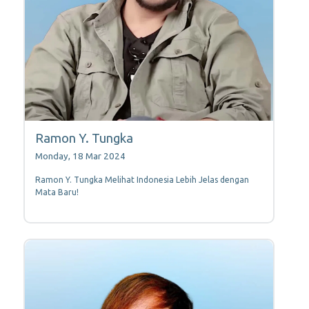
Ramon Y. Tungka
Monday, 18 Mar 2024
Ramon Y. Tungka Melihat Indonesia Lebih Jelas dengan
Mata Baru!