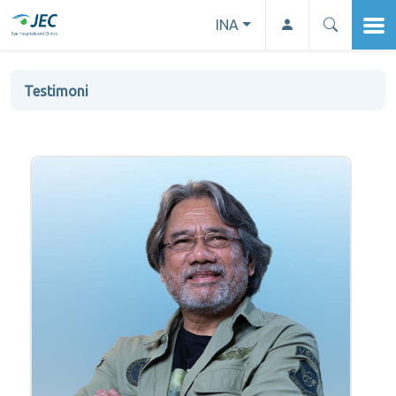
INA
Testimoni