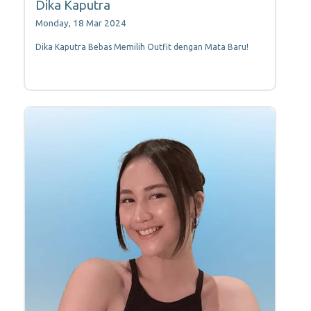
Dika Kaputra
Monday, 18 Mar 2024
Dika Kaputra Bebas Memilih Outfit dengan Mata Baru!