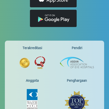
Terakreditasi
Pendiri
Anggota
Penghargaan