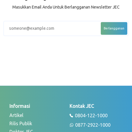
Masukkan Email Anda Untuk Berlangganan Newsletter JEC
Informasi
Kontak JEC
Artikel
0804-122-1000
Rilis Publik
0877-2922-1000
Dokter JEC