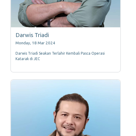
Darwis Triadi
Monday, 18 Mar 2024
Darwis Triadi Seakan Terlahir Kembali Pasca Operasi
Katarak di JEC