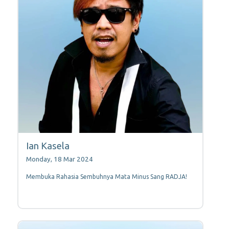
Ian Kasela
Monday, 18 Mar 2024
Membuka Rahasia Sembuhnya Mata Minus Sang RADJA!