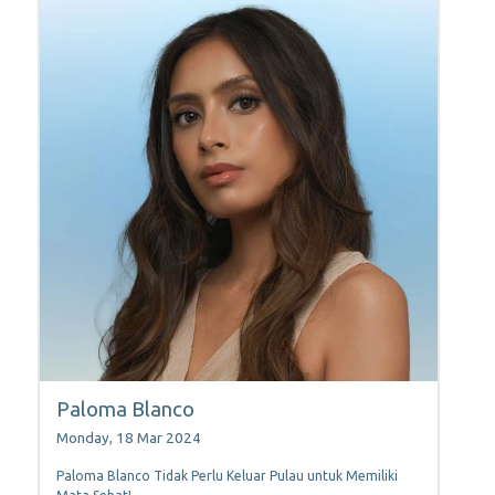
Paloma Blanco
Monday, 18 Mar 2024
Paloma Blanco Tidak Perlu Keluar Pulau untuk Memiliki