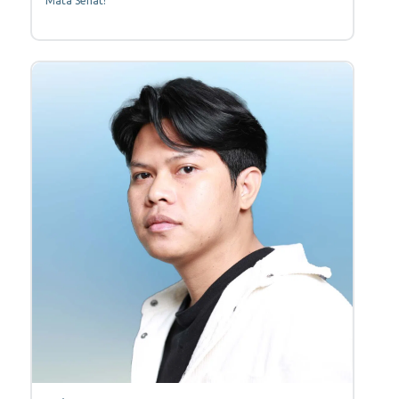
Mata Sehat!