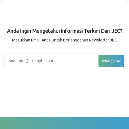
Anda Ingin Mengetahui Informasi Terkini Dari JEC?
Masukkan Email Anda Untuk Berlangganan Newsletter JEC