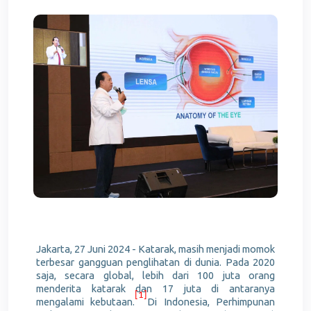
Jakarta, 27 Juni 2024
- Katarak, masih menjadi momok
terbesar gangguan penglihatan di dunia. Pada 2020
saja, secara global, lebih dari 100 juta orang
menderita katarak dan 17 juta di antaranya
[1]
mengalami kebutaan.
Di Indonesia, Perhimpunan