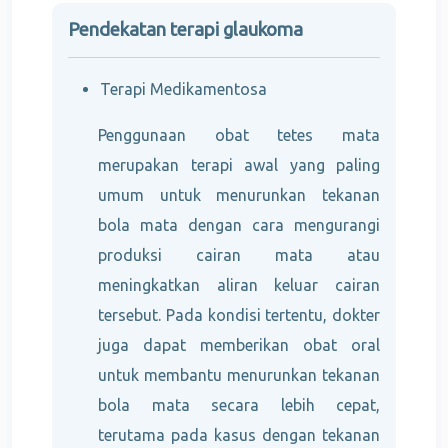
Pendekatan terapi glaukoma
Terapi Medikamentosa
Penggunaan obat tetes mata
merupakan terapi awal yang paling
umum untuk menurunkan tekanan
bola mata dengan cara mengurangi
produksi cairan mata atau
meningkatkan aliran keluar cairan
tersebut. Pada kondisi tertentu, dokter
juga dapat memberikan obat oral
untuk membantu menurunkan tekanan
bola mata secara lebih cepat,
terutama pada kasus dengan tekanan