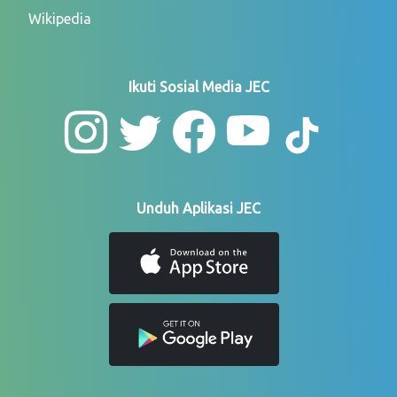
Wikipedia
Ikuti Sosial Media JEC
Unduh Aplikasi JEC