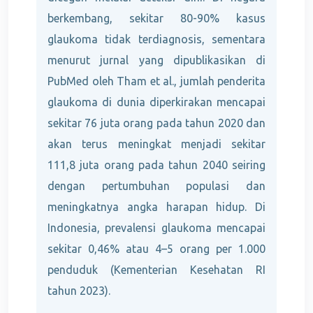
berkembang, sekitar 80-90% kasus
glaukoma tidak terdiagnosis, sementara
menurut jurnal yang dipublikasikan di
PubMed oleh Tham et al., jumlah penderita
glaukoma di dunia diperkirakan mencapai
sekitar 76 juta orang pada tahun 2020 dan
akan terus meningkat menjadi sekitar
111,8 juta orang pada tahun 2040 seiring
dengan pertumbuhan populasi dan
meningkatnya angka harapan hidup. Di
Indonesia, prevalensi glaukoma mencapai
sekitar 0,46% atau 4–5 orang per 1.000
penduduk (Kementerian Kesehatan RI
tahun 2023).