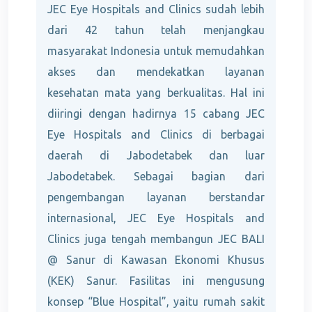
JEC Eye Hospitals and Clinics sudah lebih
dari 42 tahun telah menjangkau
masyarakat Indonesia untuk memudahkan
akses dan mendekatkan layanan
kesehatan mata yang berkualitas. Hal ini
diiringi dengan hadirnya 15 cabang JEC
Eye Hospitals and Clinics di berbagai
daerah di Jabodetabek dan luar
Jabodetabek. Sebagai bagian dari
pengembangan layanan berstandar
internasional, JEC Eye Hospitals and
Clinics juga tengah membangun JEC BALI
@ Sanur di Kawasan Ekonomi Khusus
(KEK) Sanur. Fasilitas ini mengusung
konsep “Blue Hospital”, yaitu rumah sakit