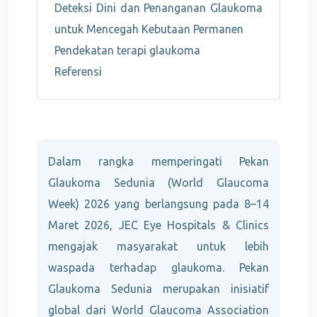
Deteksi Dini dan Penanganan Glaukoma
untuk Mencegah Kebutaan Permanen
Pendekatan terapi glaukoma
Referensi
Dalam rangka memperingati Pekan
Glaukoma Sedunia (World Glaucoma
Week) 2026 yang berlangsung pada 8–14
Maret 2026, JEC Eye Hospitals & Clinics
mengajak masyarakat untuk lebih
waspada terhadap glaukoma. Pekan
Glaukoma Sedunia merupakan inisiatif
global dari World Glaucoma Association