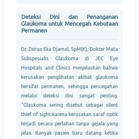
Deteksi Dini dan Penanganan
Glaukoma untuk Mencegah Kebutaan
Permanen
Dr. Zeiras Eka Djamal, SpM(K), Dokter Mata
Subspesialis Glaukoma di JEC Eye
Hospitals and Clinics menjelaskan bahwa
kerusakan penglihatan akibat glaukoma
bersifat permanen, sehingga pencegahan
melalui deteksi dini sangat penting.
“Glaukoma sering disebut sebagai silent
thief of sight karena kerusakan saraf optik
terjadi secara perlahan tanpa gejala yang
jelas. Banyak pasien baru datang ketika