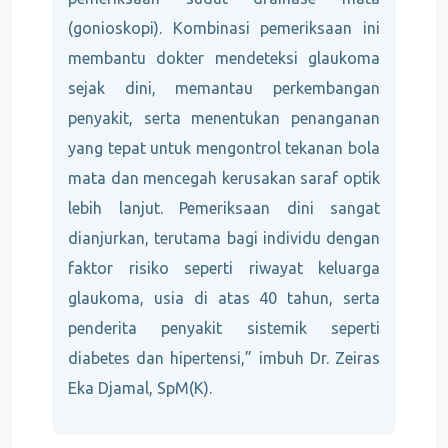
(gonioskopi). Kombinasi pemeriksaan ini
membantu dokter mendeteksi glaukoma
sejak dini, memantau perkembangan
penyakit, serta menentukan penanganan
yang tepat untuk mengontrol tekanan bola
mata dan mencegah kerusakan saraf optik
lebih lanjut. Pemeriksaan dini sangat
dianjurkan, terutama bagi individu dengan
faktor risiko seperti riwayat keluarga
glaukoma, usia di atas 40 tahun, serta
penderita penyakit sistemik seperti
diabetes dan hipertensi,” imbuh Dr. Zeiras
Eka Djamal, SpM(K).