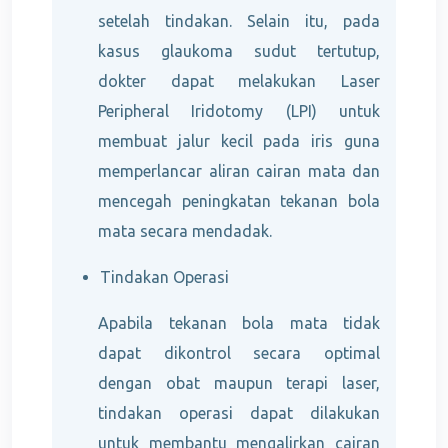
setelah tindakan. Selain itu, pada
kasus glaukoma sudut tertutup,
dokter dapat melakukan Laser
Peripheral Iridotomy (LPI) untuk
membuat jalur kecil pada iris guna
memperlancar aliran cairan mata dan
mencegah peningkatan tekanan bola
mata secara mendadak.
Tindakan Operasi
Apabila tekanan bola mata tidak
dapat dikontrol secara optimal
dengan obat maupun terapi laser,
tindakan operasi dapat dilakukan
untuk membantu mengalirkan cairan