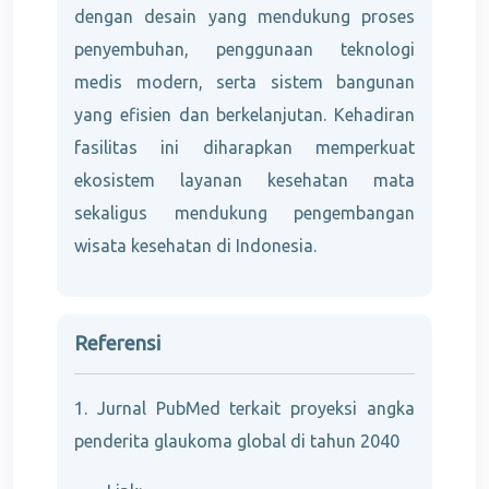
dengan desain yang mendukung proses
penyembuhan, penggunaan teknologi
medis modern, serta sistem bangunan
yang efisien dan berkelanjutan. Kehadiran
fasilitas ini diharapkan memperkuat
ekosistem layanan kesehatan mata
sekaligus mendukung pengembangan
wisata kesehatan di Indonesia.
Referensi
1. Jurnal PubMed terkait proyeksi angka
penderita glaukoma global di tahun 2040