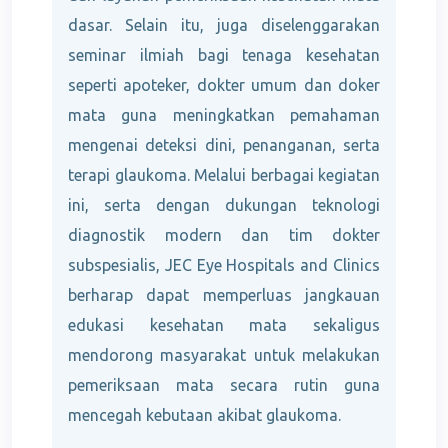
dasar. Selain itu, juga diselenggarakan
seminar ilmiah bagi tenaga kesehatan
seperti apoteker, dokter umum dan doker
mata guna meningkatkan pemahaman
mengenai deteksi dini, penanganan, serta
terapi glaukoma. Melalui berbagai kegiatan
ini, serta dengan dukungan teknologi
diagnostik modern dan tim dokter
subspesialis, JEC Eye Hospitals and Clinics
berharap dapat memperluas jangkauan
edukasi kesehatan mata sekaligus
mendorong masyarakat untuk melakukan
pemeriksaan mata secara rutin guna
mencegah kebutaan akibat glaukoma.