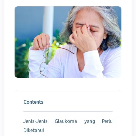
Contents
Jenis-Jenis Glaukoma yang Perlu
Diketahui