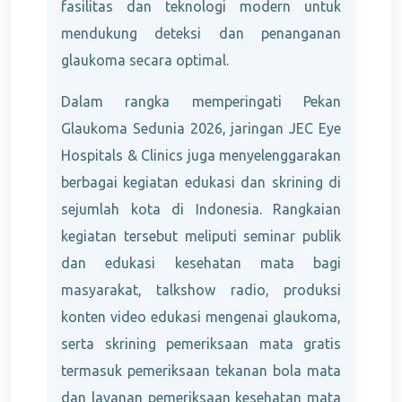
fasilitas dan teknologi modern untuk
mendukung deteksi dan penanganan
glaukoma secara optimal.
Dalam rangka memperingati Pekan
Glaukoma Sedunia 2026, jaringan JEC Eye
Hospitals & Clinics juga menyelenggarakan
berbagai kegiatan edukasi dan skrining di
sejumlah kota di Indonesia. Rangkaian
kegiatan tersebut meliputi seminar publik
dan edukasi kesehatan mata bagi
masyarakat, talkshow radio, produksi
konten video edukasi mengenai glaukoma,
serta skrining pemeriksaan mata gratis
termasuk pemeriksaan tekanan bola mata
dan layanan pemeriksaan kesehatan mata