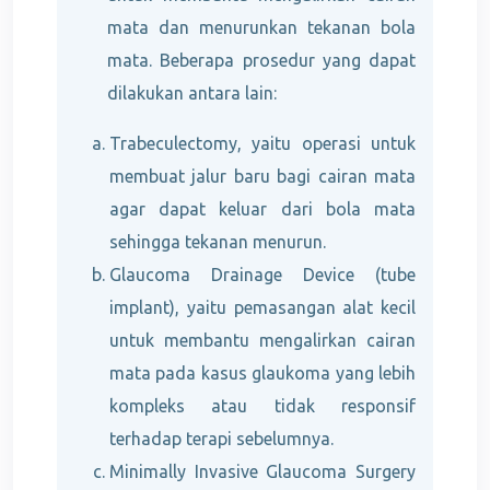
mata dan menurunkan tekanan bola
mata. Beberapa prosedur yang dapat
dilakukan antara lain:
Trabeculectomy, yaitu operasi untuk
membuat jalur baru bagi cairan mata
agar dapat keluar dari bola mata
sehingga tekanan menurun.
Glaucoma Drainage Device (tube
implant), yaitu pemasangan alat kecil
untuk membantu mengalirkan cairan
mata pada kasus glaukoma yang lebih
kompleks atau tidak responsif
terhadap terapi sebelumnya.
Minimally Invasive Glaucoma Surgery