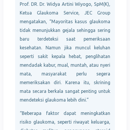
Prof. DR. Dr. Widya Artini Wiyogo, SpM(K),
Ketua Glaukoma Service, JEC Group
mengatakan, “Mayoritas kasus glaukoma
tidak menunjukkan gejala sehingga sering
baru terdeteksi saat pemeriksaan
kesehatan. Namun jika muncul keluhan
seperti sakit kepala hebat, penglihatan
mendadak kabur, mual, muntah, atau nyeri
mata, masyarakat perlu segera
memeriksakan diri. Karena itu, skrining
mata secara berkala sangat penting untuk
mendeteksi glaukoma lebih dini.”
“Beberapa faktor dapat meningkatkan
risiko glaukoma, seperti riwayat keluarga,