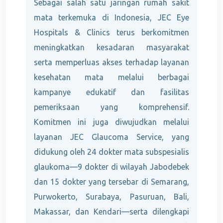
Sebagai salah satu jaringan rumah sakit
mata terkemuka di Indonesia, JEC Eye
Hospitals & Clinics terus berkomitmen
meningkatkan kesadaran masyarakat
serta memperluas akses terhadap layanan
kesehatan mata melalui berbagai
kampanye edukatif dan fasilitas
pemeriksaan yang komprehensif.
Komitmen ini juga diwujudkan melalui
layanan JEC Glaucoma Service, yang
didukung oleh 24 dokter mata subspesialis
glaukoma—9 dokter di wilayah Jabodebek
dan 15 dokter yang tersebar di Semarang,
Purwokerto, Surabaya, Pasuruan, Bali,
Makassar, dan Kendari—serta dilengkapi