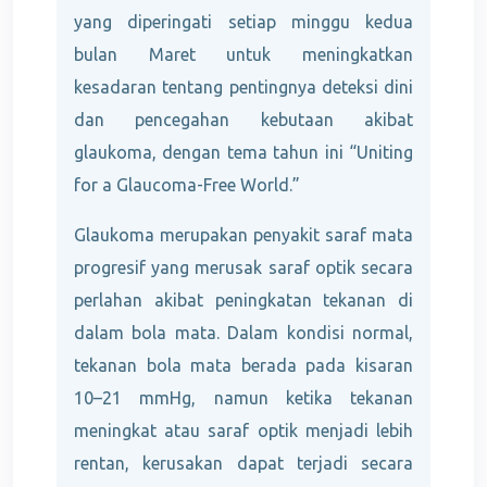
yang diperingati setiap minggu kedua
bulan Maret untuk meningkatkan
kesadaran tentang pentingnya deteksi dini
dan pencegahan kebutaan akibat
glaukoma, dengan tema tahun ini “Uniting
for a Glaucoma-Free World.”
Glaukoma merupakan penyakit saraf mata
progresif yang merusak saraf optik secara
perlahan akibat peningkatan tekanan di
dalam bola mata. Dalam kondisi normal,
tekanan bola mata berada pada kisaran
10–21 mmHg, namun ketika tekanan
meningkat atau saraf optik menjadi lebih
rentan, kerusakan dapat terjadi secara