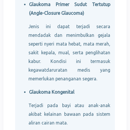
Glaukoma Primer Sudut Tertutup
(Angle-Closure Glaucoma)
Jenis ini dapat terjadi secara
mendadak dan menimbulkan gejala
seperti nyeri mata hebat, mata merah,
sakit kepala, mual, serta penglihatan
kabur. Kondisi ini termasuk
kegawatdaruratan medis yang
memerlukan penanganan segera.
Glaukoma Kongenital
Terjadi pada bayi atau anak-anak
akibat kelainan bawaan pada sistem
aliran cairan mata.