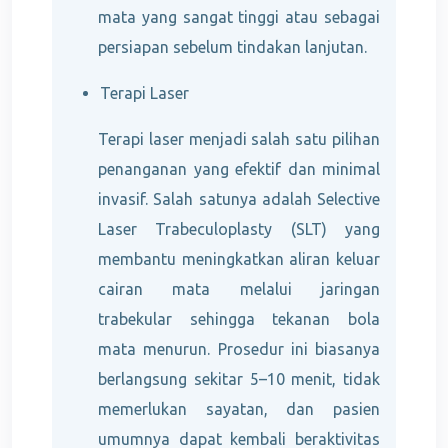
mata yang sangat tinggi atau sebagai
persiapan sebelum tindakan lanjutan.
Terapi Laser
Terapi laser menjadi salah satu pilihan
penanganan yang efektif dan minimal
invasif. Salah satunya adalah Selective
Laser Trabeculoplasty (SLT) yang
membantu meningkatkan aliran keluar
cairan mata melalui jaringan
trabekular sehingga tekanan bola
mata menurun. Prosedur ini biasanya
berlangsung sekitar 5–10 menit, tidak
memerlukan sayatan, dan pasien
umumnya dapat kembali beraktivitas