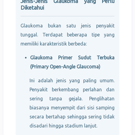
Jenis-Jenis Glaukoma yang Perlu
Diketahui
Glaukoma bukan satu jenis penyakit
tunggal. Terdapat beberapa tipe yang
memiliki karakteristik berbeda:
Glaukoma Primer Sudut Terbuka
(Primary Open-Angle Glaucoma)
Ini adalah jenis yang paling umum.
Penyakit berkembang perlahan dan
sering tanpa gejala. Penglihatan
biasanya menyempit dari sisi samping
secara bertahap sehingga sering tidak
disadari hingga stadium lanjut.