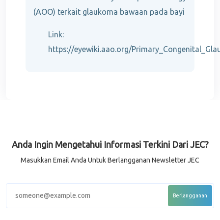
(AOO) terkait glaukoma bawaan pada bayi
Link:
https://eyewiki.aao.org/Primary_Congenital_Gl
Anda Ingin Mengetahui Informasi Terkini Dari JEC?
Masukkan Email Anda Untuk Berlangganan Newsletter JEC