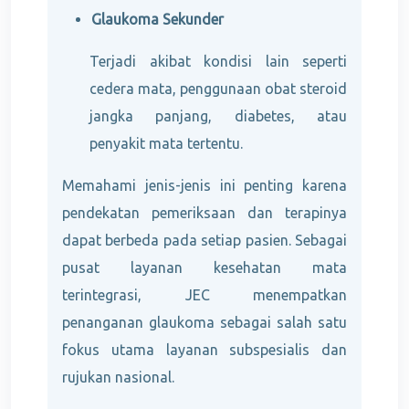
Glaukoma Sekunder
Terjadi akibat kondisi lain seperti
cedera mata, penggunaan obat steroid
jangka panjang, diabetes, atau
penyakit mata tertentu.
Memahami jenis-jenis ini penting karena
pendekatan pemeriksaan dan terapinya
dapat berbeda pada setiap pasien. Sebagai
pusat layanan kesehatan mata
terintegrasi, JEC menempatkan
penanganan glaukoma sebagai salah satu
fokus utama layanan subspesialis dan
rujukan nasional.