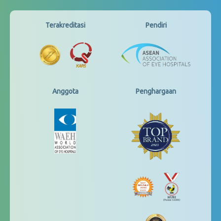
Terakreditasi
Pendiri
Anggota
Penghargaan