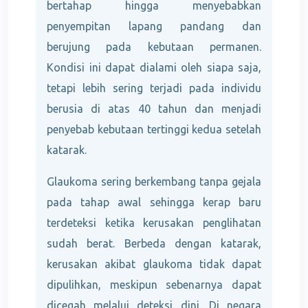
bertahap hingga menyebabkan
penyempitan lapang pandang dan
berujung pada kebutaan permanen.
Kondisi ini dapat dialami oleh siapa saja,
tetapi lebih sering terjadi pada individu
berusia di atas 40 tahun dan menjadi
penyebab kebutaan tertinggi kedua setelah
katarak.
Glaukoma sering berkembang tanpa gejala
pada tahap awal sehingga kerap baru
terdeteksi ketika kerusakan penglihatan
sudah berat. Berbeda dengan katarak,
kerusakan akibat glaukoma tidak dapat
dipulihkan, meskipun sebenarnya dapat
dicegah melalui deteksi dini. Di negara