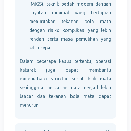
(MIGS), teknik bedah modern dengan
sayatan minimal yang bertujuan
menurunkan tekanan bola mata
dengan risiko komplikasi yang lebih
rendah serta masa pemulihan yang
lebih cepat.
Dalam beberapa kasus tertentu, operasi
katarak juga dapat membantu
memperbaiki struktur sudut bilik mata
sehingga aliran cairan mata menjadi lebih
lancar dan tekanan bola mata dapat
menurun.