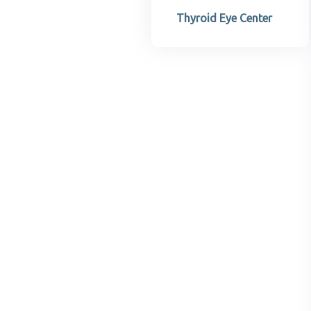
Thyroid Eye Center