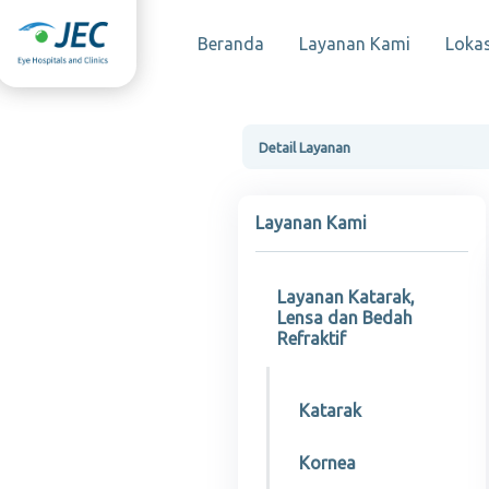
Beranda
Layanan Kami
Lokas
Detail Layanan
Layanan Kami
Layanan Katarak,
Lensa dan Bedah
Refraktif
Katarak
Kornea