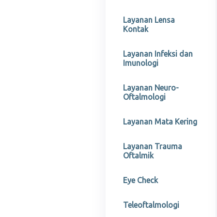
Layanan Lensa
Kontak
Layanan Infeksi dan
Imunologi
Layanan Neuro-
Oftalmologi
Layanan Mata Kering
Layanan Trauma
Oftalmik
Eye Check
Teleoftalmologi