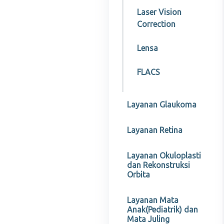
Laser Vision
Correction
Lensa
FLACS
Layanan Glaukoma
Layanan Retina
Layanan Okuloplasti
dan Rekonstruksi
Orbita
Layanan Mata
Anak(Pediatrik) dan
Mata Juling