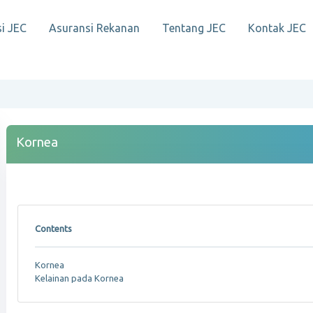
i JEC
Asuransi Rekanan
Tentang JEC
Kontak JEC
Kornea
Contents
Kornea
Kelainan pada Kornea