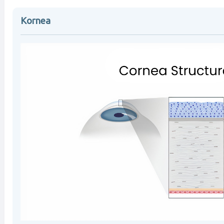
Kornea