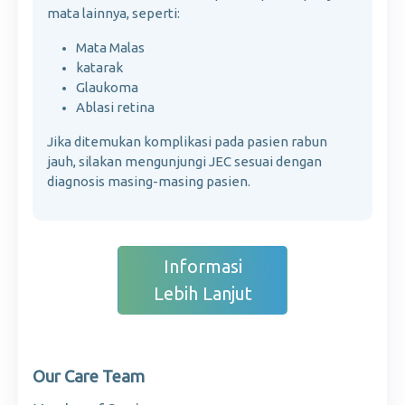
mata lainnya, seperti:
Mata Malas
katarak
Glaukoma
Ablasi retina
Jika ditemukan komplikasi pada pasien rabun
jauh, silakan mengunjungi JEC sesuai dengan
diagnosis masing-masing pasien.
Informasi
Lebih Lanjut
Our Care Team