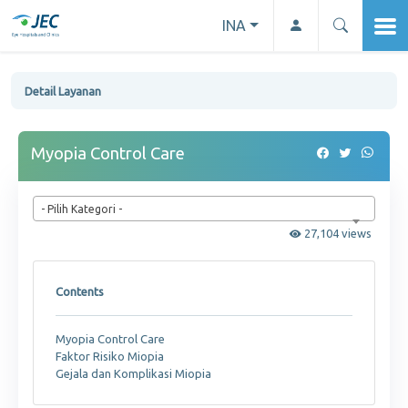
INA
Detail Layanan
Myopia Control Care
- Pilih Kategori -
27,104 views
Contents
Myopia Control Care
Faktor Risiko Miopia
Gejala dan Komplikasi Miopia