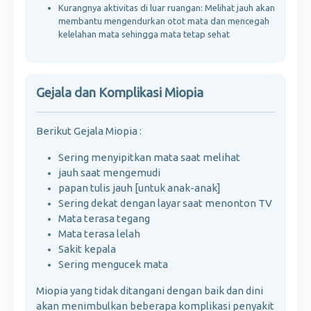
Kurangnya aktivitas di luar ruangan: Melihat jauh akan
membantu mengendurkan otot mata dan mencegah
kelelahan mata sehingga mata tetap sehat
Gejala dan Komplikasi Miopia
Berikut Gejala Miopia :
Sering menyipitkan mata saat melihat
jauh saat mengemudi
papan tulis jauh [untuk anak-anak]
Sering dekat dengan layar saat menonton TV
Mata terasa tegang
Mata terasa lelah
Sakit kepala
Sering mengucek mata
Miopia yang tidak ditangani dengan baik dan dini
akan menimbulkan beberapa komplikasi penyakit