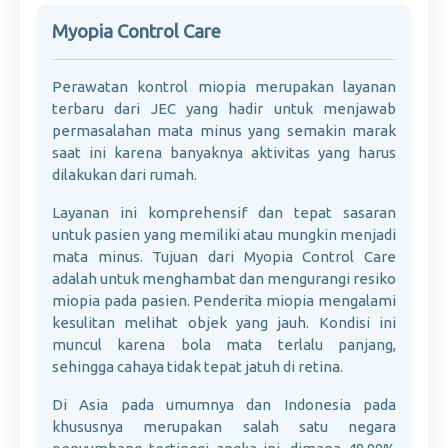
Myopia Control Care
Perawatan kontrol miopia merupakan layanan
terbaru dari JEC yang hadir untuk menjawab
permasalahan mata minus yang semakin marak
saat ini karena banyaknya aktivitas yang harus
dilakukan dari rumah.
Layanan ini komprehensif dan tepat sasaran
untuk pasien yang memiliki atau mungkin menjadi
mata minus. Tujuan dari Myopia Control Care
adalah untuk menghambat dan mengurangi resiko
miopia pada pasien. Penderita miopia mengalami
kesulitan melihat objek yang jauh. Kondisi ini
muncul karena bola mata terlalu panjang,
sehingga cahaya tidak tepat jatuh di retina.
Di Asia pada umumnya dan Indonesia pada
khususnya merupakan salah satu negara