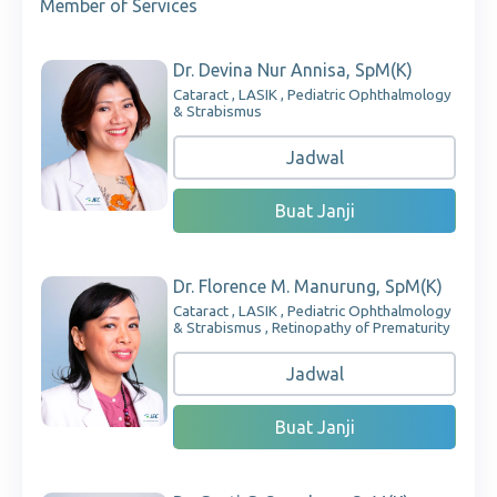
Member of Services
Dr. Devina Nur Annisa, SpM(K)
Cataract , LASIK , Pediatric Ophthalmology
& Strabismus
Jadwal
Buat Janji
Dr. Florence M. Manurung, SpM(K)
Cataract , LASIK , Pediatric Ophthalmology
& Strabismus , Retinopathy of Prematurity
Jadwal
Buat Janji