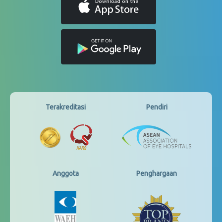
Terakreditasi
Pendiri
Anggota
Penghargaan