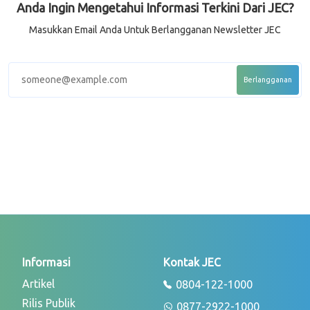
Anda Ingin Mengetahui Informasi Terkini Dari JEC?
Masukkan Email Anda Untuk Berlangganan Newsletter JEC
Informasi
Kontak JEC
Artikel
0804-122-1000
Rilis Publik
0877-2922-1000