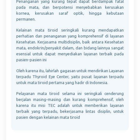
Penanganan yang kurang tepat dapat berdampak fatal
pada mata, dan berpotensi menyebabkan kerusakan
kornea, kerusakan saraf optik, hingga kebutaan
permanen.
Kelainan mata tiroid seringkali kurang mendapatkan
perhatian dan penanganan yang komprehensif di layanan
Kesehatan. Kerjasama multidisiplin, baik antara Kesehatan
mata, endokrin/penyakit dalam, dan bidang lainnya sangat
esensial untuk dapat menyediakan layanan terbaik pada
pasien-pasien ini
Oleh karena itu, lahirlah gagasan untuk mendirikan Layanan
terpadu Thyroid Eye Center, yaitu pusat layanan terpadu
untuk mata tiroid pertama yang hadir di Indonesia.
Pelayanan mata tiroid selama ini seringkali cenderung
berjalan masing-masing dan kurang komprehensif, oleh
karena itu misi TEC adalah untuk memberikan layanan
terbaik yang terpadu, bekerjasama lintas disiplin, untuk
pasien dengan kelainan mata tiroid