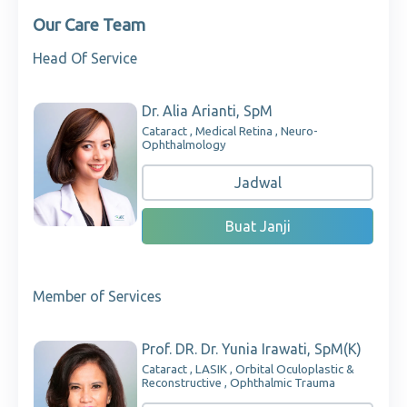
Our Care Team
Head Of Service
Dr. Alia Arianti, SpM
Cataract , Medical Retina , Neuro-
Ophthalmology
Jadwal
Buat Janji
Member of Services
Prof. DR. Dr. Yunia Irawati, SpM(K)
Cataract , LASIK , Orbital Oculoplastic &
Reconstructive , Ophthalmic Trauma