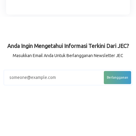
Anda Ingin Mengetahui Informasi Terkini Dari JEC?
Masukkan Email Anda Untuk Berlangganan Newsletter JEC