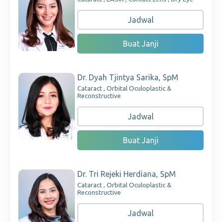
Jadwal
Buat Janji
Dr. Dyah Tjintya Sarika, SpM
Cataract , Orbital Oculoplastic &
Reconstructive
Jadwal
Buat Janji
Dr. Tri Rejeki Herdiana, SpM
Cataract , Orbital Oculoplastic &
Reconstructive
Jadwal