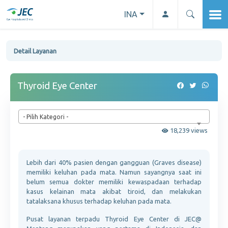
INA
Detail Layanan
Thyroid Eye Center
- Pilih Kategori -
18,239 views
Lebih dari 40% pasien dengan gangguan (Graves disease)
memiliki keluhan pada mata. Namun sayangnya saat ini
belum semua dokter memiliki kewaspadaan terhadap
kasus kelainan mata akibat tiroid, dan melakukan
tatalaksana khusus terhadap keluhan pada mata.
Pusat layanan terpadu Thyroid Eye Center di JEC@